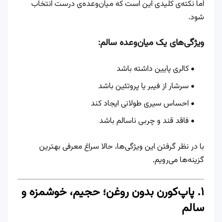
اما نکته‌ی کلیدی این است که میان‌وعده‌ی درست انتخاب
شود.
ویژگی‌های یک میان‌وعده سالم:
کالری پایین داشته باشد
سرشار از فیبر یا پروتئین باشد
احساس سیری طولانی ایجاد کند
فاقد قند و چربی ناسالم باشد
با در نظر گرفتن این ویژگی‌ها، حالا سراغ معرفی بهترین
گزینه‌ها می‌رویم.
۱. پاپ‌کورن بدون روغن؛ حجیم، خوشمزه و
سالم