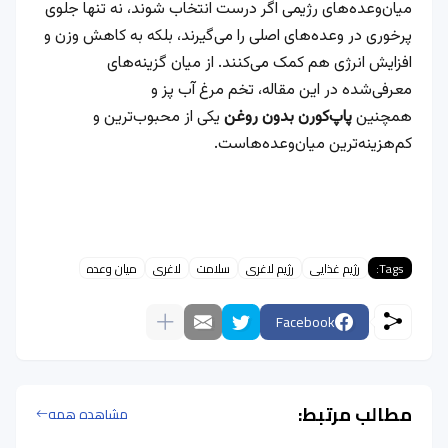
میان‌وعده‌های رژیمی اگر درست انتخاب شوند، نه تنها جلوی
پرخوری در وعده‌های اصلی را می‌گیرند، بلکه به کاهش وزن و
افزایش انرژی هم کمک می‌کنند. از میان گزینه‌های
معرفی‌شده در این مقاله، تخم مرغ آب پز و
همچنین
پاپ‌کورن بدون روغن
یکی از محبوب‌ترین و
کم‌هزینه‌ترین میان‌وعده‌هاست.
Tags:
رژیم غذایی
رژیم لاغری
سلامت
لاغری
میان وعده
Facebook
مطالب مرتبط:
مشاهده همه