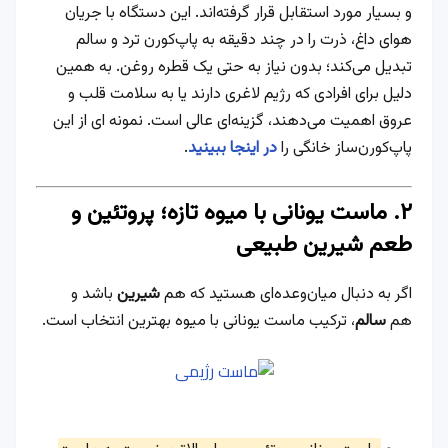
و بسیار مورد استقابل قرار گرفته‌اند
. این دستگاه با جریان
هوای داغ، ذرت را در چند دقیقه به پاپ‌کورن ترد و سالم
تبدیل می‌کند؛ بدون نیاز به حتی یک قطره روغن. به همین
دلیل برای افرادی که رژیم لاغری دارند یا به سلامت قلب و
عروق اهمیت می‌دهند، گزینه‌ای عالی است.
نمونه ای از این
پاپ‌کورن‌ساز خانگی را
در اینجا ببینید
.
۲. ماست یونانی با میوه تازه؛ پروتئین و
طعم شیرین طبیعی
اگر به دنبال میان‌وعده‌ای هستید که هم
شیرین
باشد و
هم
سالم
، ترکیب ماست یونانی با میوه بهترین انتخاب است.