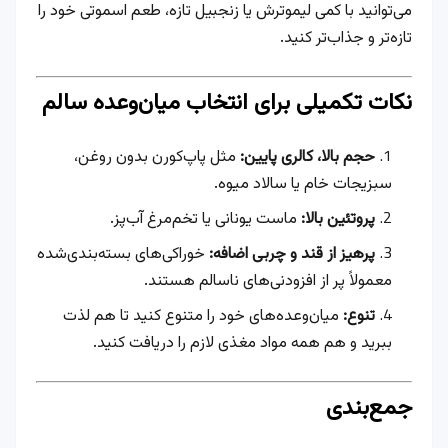
می‌توانید با کمی لیموترش یا زنجبیل تازه، طعم اسموتی خود را
تازه‌تر و جذاب‌تر کنید.
نکات تکمیلی برای انتخاب میان‌وعده سالم
حجم بالا، کالری پایین:
مثل پاپ‌کورن بدون روغن،
سبزیجات خام یا سالاد میوه.
پروتئین بالا:
ماست یونانی یا تخم‌مرغ آب‌پز.
پرهیز از قند و چربی اضافه:
خوراکی‌های بسته‌بندی‌شده
معمولاً پر از افزودنی‌های ناسالم هستند.
تنوع:
میان‌وعده‌های خود را متنوع کنید تا هم لذت
ببرید و هم همه مواد مغذی لازم را دریافت کنید.
جمع‌بندی