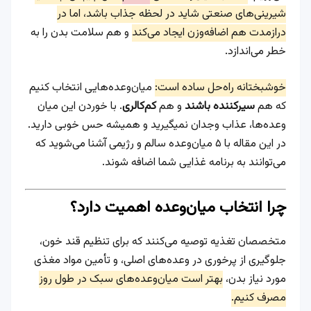
شیرینی‌های صنعتی شاید در لحظه جذاب باشد، اما در
درازمدت هم اضافه‌وزن ایجاد می‌کند
و هم سلامت بدن را به
خطر می‌اندازد.
خوشبختانه راه‌حل ساده است:
میان‌وعده‌هایی انتخاب کنیم
که هم
سیرکننده باشند
و هم
کم‌کالری
. با خوردن این میان
وعده‌ها، عذاب وجدان نمیگیرید و همیشه حس خوبی دارید.
در این مقاله با ۵ میان‌وعده سالم و رژیمی آشنا می‌شوید که
می‌توانند به برنامه غذایی شما اضافه شوند.
چرا انتخاب میان‌وعده اهمیت دارد؟
متخصصان تغذیه توصیه می‌کنند که برای تنظیم قند خون،
جلوگیری از پرخوری در وعده‌های اصلی، و تأمین مواد مغذی
مورد نیاز بدن،
بهتر است میان‌وعده‌های سبک در طول روز
مصرف کنیم.