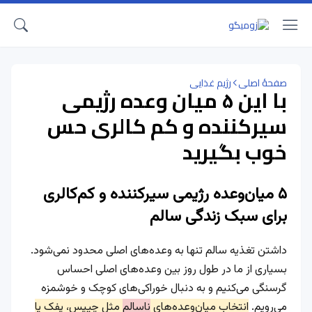
صفحهٔ اصلی
رژیم غذایی
با این ۵ میان وعده رژیمی
سیرکننده و کم کالری حس
خوب بگیرید
۵ میان‌وعده رژیمی سیرکننده‌ و کم‌کالری
برای سبک زندگی سالم
داشتن تغذیه سالم تنها به وعده‌های اصلی محدود نمی‌شود.
بسیاری از ما در طول روز بین وعده‌های اصلی احساس
گرسنگی می‌کنیم و به دنبال خوراکی‌های کوچک و خوشمزه
می‌رویم.
انتخاب میان‌وعده‌های
ناسالم
مثل چیپس، پفک یا