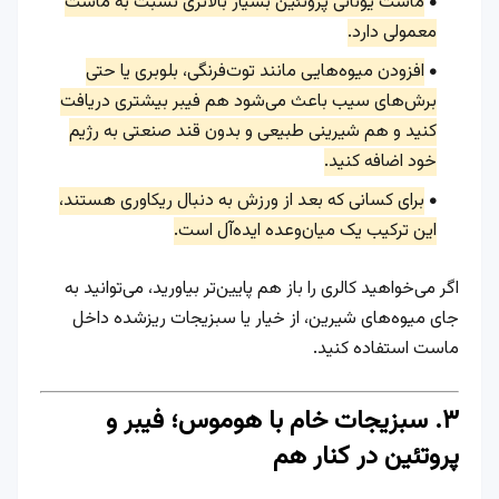
ماست یونانی پروتئین بسیار بالاتری نسبت به ماست
معمولی دارد.
افزودن میوه‌هایی مانند توت‌فرنگی، بلوبری یا حتی
برش‌های سیب باعث می‌شود هم فیبر بیشتری دریافت
کنید و هم شیرینی طبیعی و بدون قند صنعتی به رژیم
خود اضافه کنید.
برای کسانی که بعد از ورزش به دنبال ریکاوری هستند،
این ترکیب یک میان‌وعده ایده‌آل است.
اگر می‌خواهید کالری را باز هم پایین‌تر بیاورید، می‌توانید به
جای میوه‌های شیرین، از خیار یا سبزیجات ریزشده داخل
ماست استفاده کنید.
۳. سبزیجات خام با هوموس؛ فیبر و
پروتئین در کنار هم