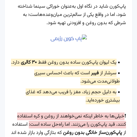
پاپ‌کورن شاید در نگاه اول به‌عنوان خوراکی سینما شناخته
شود، اما در واقع یکی از سالم‌ترین میان‌وعده‌هاست؛ به
شرطی که بدون روغن و افزودنی تهیه شود.
یک لیوان پاپ‌کورن ساده بدون روغن فقط
۳۰ کالری
دارد.
سرشار از
فیبر
است که باعث احساس سیری
طولانی‌مدت می‌شود.
به دلیل حجم زیاد، مغز را فریب می‌دهد که غذای
بیشتری خورده‌اید.
❗️
خیلی‌ها به خاطر اینکه نمی‌خواهند از روغن و کره استفاده
کنند، قید پاپ‌کورن را می‌زنند. اما راه‌حل ساده است:
استفاده
از
پاپ‌کورن‌ساز خانگی بدون روغن
که بتازگی وارد بازار شده اند