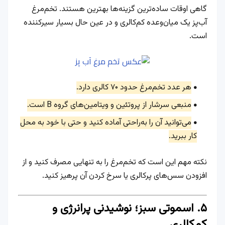
گاهی اوقات ساده‌ترین گزینه‌ها بهترین هستند. تخم‌مرغ
آب‌پز یک میان‌وعده کم‌کالری و در عین حال بسیار سیرکننده
است.
هر عدد تخم‌مرغ حدود ۷۰ کالری دارد.
منبعی سرشار از پروتئین و ویتامین‌های گروه B است.
می‌توانید آن را به‌راحتی آماده کنید و حتی با خود به محل
کار ببرید.
نکته مهم این است که تخم‌مرغ را به تنهایی مصرف کنید و از
افزودن سس‌های پرکالری یا سرخ کردن آن پرهیز کنید.
۵. اسموتی سبز؛ نوشیدنی پرانرژی و
کم‌کالری