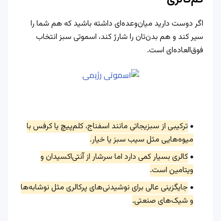
اگر دوست دارید میان‌وعده‌ای داشته باشید که هم شما را
سیر کند و هم بدن‌تان را شارژ کند، اسموتی سبز انتخاب
فوق‌العاده‌ای است.
ترکیبی از سبزیجاتی مانند اسفناج، کلم‌پیچ یا کرفس با
میوه‌هایی مثل سیب سبز یا خیار.
کالری بسیار کمی دارد اما سرشار از آنتی‌اکسیدان و
ویتامین است.
جایگزینی عالی برای نوشیدنی‌های پرکالری مثل نوشابه‌ها
و شیک‌های صنعتی.