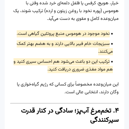
خیار، هویج، کرفس یا فلفل دلمه‌ای خرد شده وقتی با
هوموس (پوره نخود با روغن زیتون و ارده) ترکیب شوند، یک
میان‌وعده کامل و مقوی به دست می‌آید.
نخود موجود در هوموس منبع پروتئین گیاهی است.
سبزیجات خام فیبر بالایی دارند و به هضم بهتر کمک
می‌کنند.
ترکیب این دو باعث می‌شود هم احساس سیری کنید و
هم مواد مغذی ضروری دریافت کنید.
این میان‌وعده مخصوصاً برای کسانی که رژیم گیاه‌خواری یا
وگان دارند، انتخابی عالی است.
۴. تخم‌مرغ آب‌پز؛ سادگی در کنار قدرت
سیرکنندگی