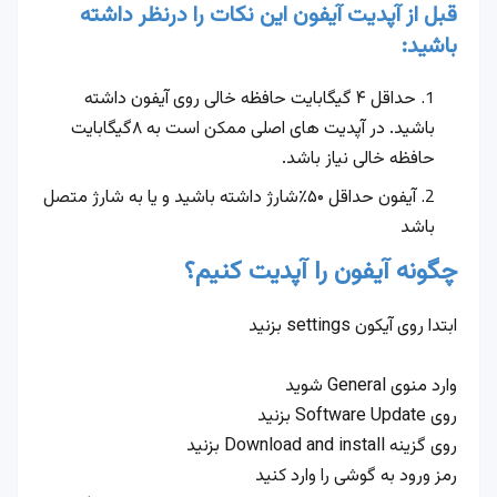
قبل از آپدیت آیفون این نکات را درنظر داشته
باشید:
حداقل ۴ گیگابایت حافظه خالی روی آیفون داشته
باشید. در آپدیت های اصلی ممکن است به ۸گیگابایت
حافظه خالی نیاز باشد.
آیفون حداقل ۵۰٪‌شارژ داشته باشید و یا به شارژ متصل
باشد
چگونه آیفون را آپدیت کنیم؟
ابتدا روی آیکون settings بزنید
وارد منوی General شوید
روی Software Update بزنید
روی گزینه Download and install بزنید
رمز ورود به گوشی را وارد کنید