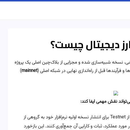
شی، نسخه شبیه‌سازی شده و مجزایی از بلاک‌چین اصلی یک پروژه
ا و فرآیندها قبل از راه‌اندازی نهایی در شبکه اصلی (
mainnet
)
توسعه‌دهندگان می‌توانند از Testnet برای انتشار نسخه اولیه نرم‌افزار خود به گروهی از
ر مورد عملکرد، ثبات و کارایی آن جمع‌آوری کنند. این بازخورد