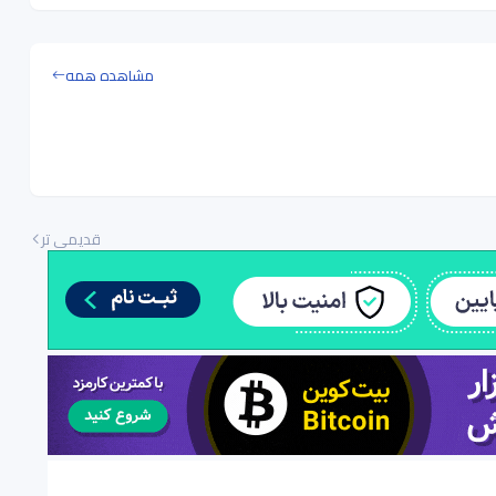
مشاهده همه
قدیمی تر