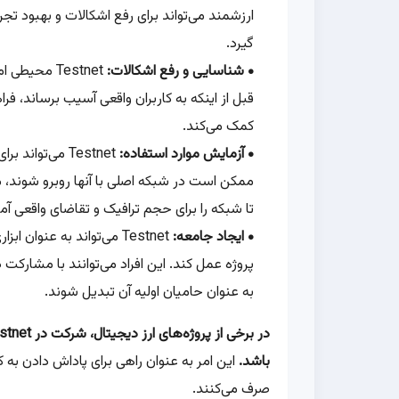
ارزشمند می‌تواند برای رفع اشکالات و بهبود تجر
گیرد.
شناسایی و رفع اشکالات:
Testnet محی
قبل از اینکه به کاربران واقعی آسیب برساند، فر
کمک می‌کند.
آزمایش موارد استفاده:
Testnet می‌تو
ممکن است در شبکه اصلی با آنها روبرو شوند، م
تا شبکه را برای حجم ترافیک و تقاضای واقعی آما
ایجاد جامعه:
Testnet می‌تواند به عنوان
پروژه عمل کند. این افراد می‌توانند با مشارکت
به عنوان حامیان اولیه آن تبدیل شوند.
باشد.
این امر به عنوان راهی برای پاداش دادن به 
صرف می‌کنند.