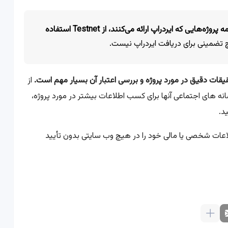
توجه به این نکته مهم است که همه پروژه‌هایی که ایردراپ ارائه می‌کنند، از Testnet استفاده
یقات دقیق در مورد پروژه و بررسی اعتبار آن بسیار مهم است.
از
نه های اجتماعی آنها برای کسب اطلاعات بیشتر در مورد پروژه،
د.
اعات شخصی یا مالی خود را در هیچ وب سایتی بدون تأیید