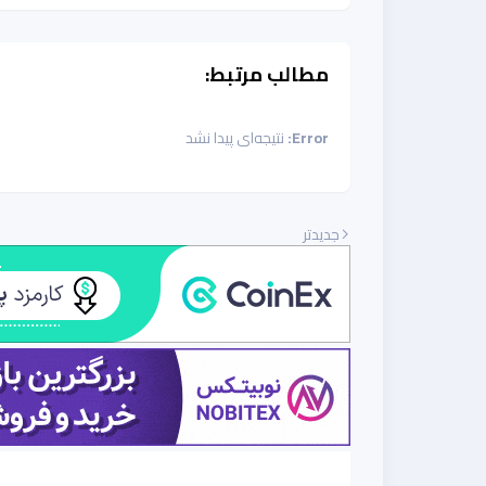
مطالب مرتبط:
Error:
نتیجه‌ای پیدا نشد
جدیدتر