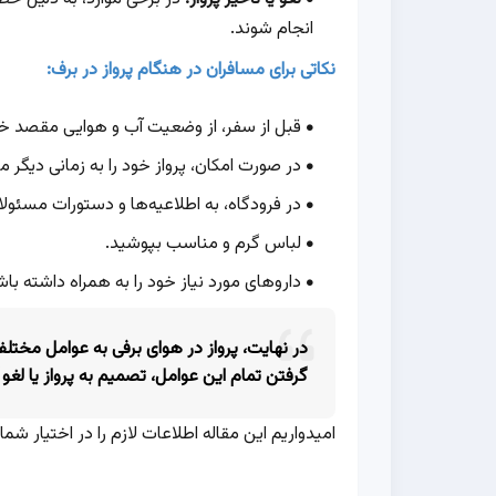
انجام شوند.
نکاتی برای مسافران در هنگام پرواز در برف:
قبل از سفر، از وضعیت آب و هوایی مقصد خود
در صورت امکان، پرواز خود را به زمانی دیگر م
در فرودگاه، به اطلاعیه‌ها و دستورات مسئولا
لباس گرم و مناسب بپوشید.
داروهای مورد نیاز خود را به همراه داشته باش
در نهایت، پرواز در هوای برفی به عوامل مختلف
گرفتن تمام این عوامل، تصمیم به پرواز یا لغو 
امیدواریم این مقاله اطلاعات لازم را در اختیار شما 