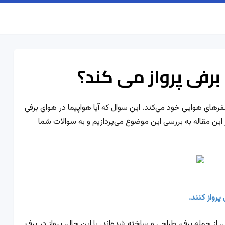
برفی پرواز می کند؟
رهای هوایی خود می‌کند. این سوال که آیا هواپیما در هوای برفی
ر این مقاله به بررسی این موضوع می‌پردازیم و به سوالات شما
رواز کنند.
 از جمله برف، طراحی و ساخته شده‌اند. با این حال، پرواز در برف