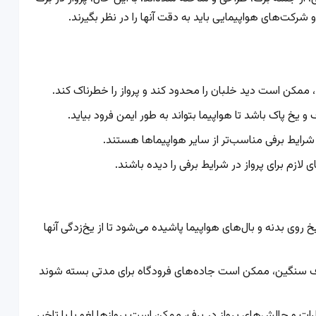
 شرکت‌های هواپیمایی باید به دقت آنها را در نظر بگیرند.
ممکن است دید خلبان را محدود کند و پرواز را خطرناک کند.
ف و یخ پاک باشد تا هواپیما بتواند به طور ایمن فرود بیاید.
ر شرایط برفی مناسب‌تر از سایر هواپیماها هستند.
 لازم برای پرواز در شرایط برفی را دیده باشند.
خ روی بدنه و بال‌های هواپیما پاشیده می‌شود تا از یخ‌زدگی آنها
 سنگین، ممکن است جاده‌های فرودگاه برای مدتی بسته شوند
ات و چالش‌های پرواز در برف، ممکن است پروازها لغو یا با تاخیر