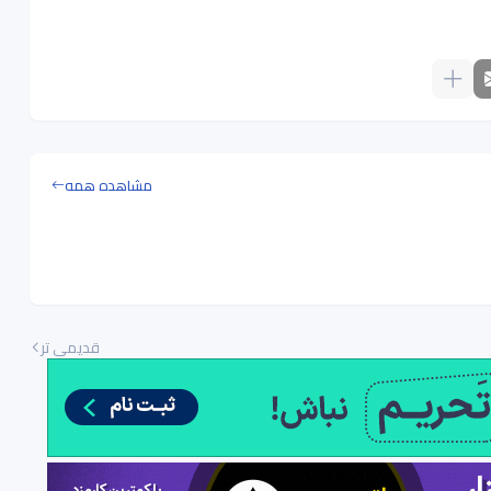
مشاهده همه
قدیمی تر