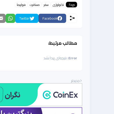
Tags:
تکنولوژی
سفر
مسافرت
هواپیما
Twitter
Facebook
مطالب مرتبط:
Error:
نتیجه‌ای پیدا نشد
جدیدتر