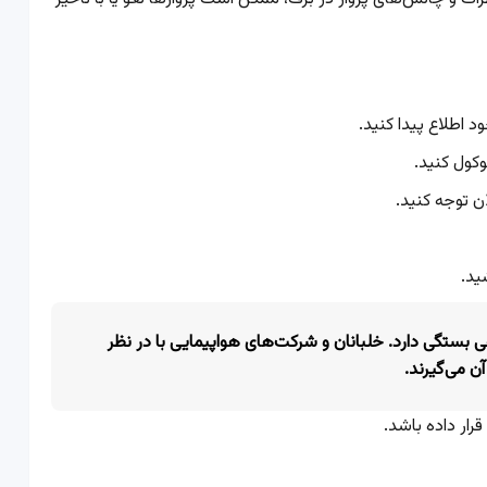
 اطلاع پیدا کنید.
وکول کنید.
ن توجه کنید.
ید.
ی بستگی دارد. خلبانان و شرکت‌های هواپیمایی با در نظر
آن می‌گیرند.
قرار داده باشد.