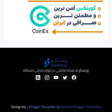
زومیگو یه مجله اینترنتی در حوزه زندگی دیجیتاله
Design by -
Blogger Templates
|
Premium Blogger Templates