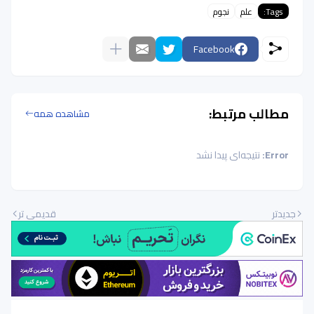
Tags:
علم
نجوم
Facebook
مطالب مرتبط:
مشاهده همه
Error:
نتیجه‌ای پیدا نشد
جدیدتر
قدیمی تر