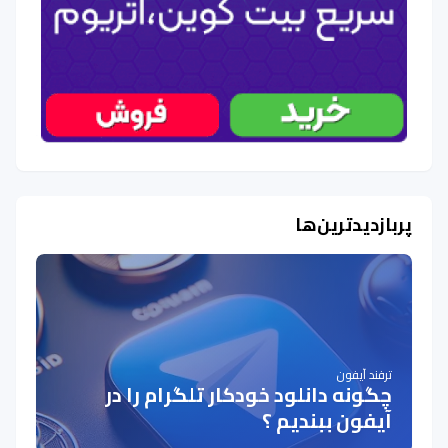
پربازدیدترین‌ها
ترفند آیفون
چگونه دانلود خودکار تلگرام را در
آیفون ببندیم ؟