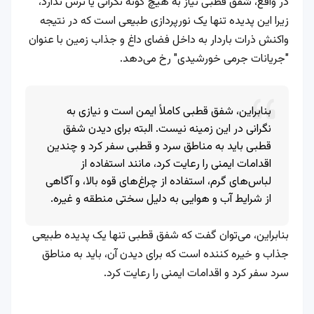
در واقع، شفق قطبی نیاز به هیچ گونه نگرانی یا ترس ندارد،
زیرا این پدیده تنها یک نورپردازی طبیعی است که در نتیجه
واکنش ذرات باردار به داخل فضای داغ و جذاب زمین با عنوان
"جریانات جرمی خورشیدی" رخ می‌دهد.
بنابراین، شفق قطبی کاملاً ایمن است و نیازی به
نگرانی در این زمینه نیست. البته برای دیدن شفق
قطبی باید به مناطق سرد و قطبی سفر کرد و چندین
اقدامات ایمنی را رعایت کرد، مانند استفاده از
لباس‌های گرم، استفاده از چراغ‌های قوه بالا، و آگاهی
از شرایط آب و هوایی به دلیل سختی منطقه و غیره.
بنابراین، می‌توان گفت که شفق قطبی تنها یک پدیده طبیعی
جذاب و خیره کننده است که برای دیدن آن، باید به مناطق
سرد سفر کرد و اقدامات ایمنی را رعایت کرد.