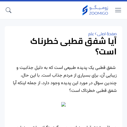
صفحهٔ اصلی
علم
آیا شفق قطبی خطرناک
است؟
شفق قطبی یک پدیده طبیعی است که به دلیل جذابیت و
زیبایی آن، برای بسیاری از مردم جذاب است. با این حال،
چندین سوال در مورد این پدیده وجود دارد، از جمله اینکه آیا
شفق قطبی خطرناک است؟